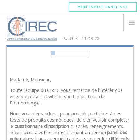
MON ESPACE PANÉLISTE
04-72-11-48-23
ACCUEIL
PRÉSENTATION DU CIREC
DEVENIR PANÉLISTE